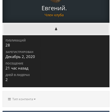
Евгений.
Член клуба
ПУБЛИКАЦИЙ
28
ЗАРЕГИСТРИРОВАН
Декабрь 2, 2020
ПОСЕЩЕНИЕ
21 час назад
ДНЕЙ В ЛИДЕРАХ
2
Тип контента