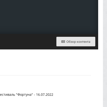
Обзор контента
 фестиваль "Фортуна" - 16.07.2022