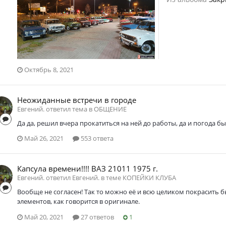
Октябрь 8, 2021
Неожиданные встречи в городе
Евгений. ответил тема в
ОБЩЕНИЕ
Да да, решил вчера прокатиться на ней до работы, да и погода бы
Май 26, 2021
553 ответа
Капсула времени!!!! ВАЗ 21011 1975 г.
Евгений. ответил Евгений. в теме
КОПЕЙКИ КЛУБА
Вообще не согласен! Так то можно её и всю целиком покрасить 
элементов, как говорится в оригинале.
Май 20, 2021
27 ответов
1