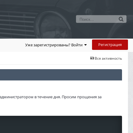
Регистрация
Уже зарегистрированы? Войти
Вся активность
администратором в течение дня. Просим прощения за