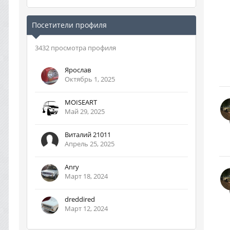
Посетители профиля
3432 просмотра профиля
Ярослав
Октябрь 1, 2025
MOISEART
Май 29, 2025
Виталий 21011
Апрель 25, 2025
Anry
Март 18, 2024
dreddired
Март 12, 2024