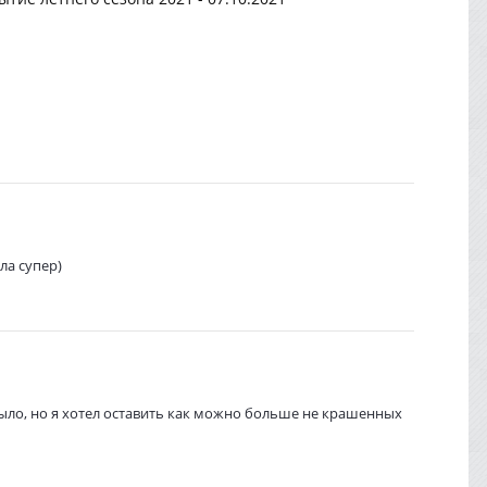
ла супер)
было, но я хотел оставить как можно больше не крашенных