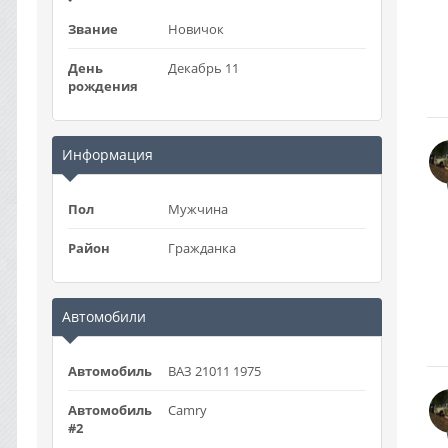
Звание
Новичок
День
Декабрь 11
рождения
Информация
Пол
Мужчина
Район
Гражданка
Автомобили
Автомобиль
ВАЗ 21011 1975
Автомобиль
Camry
#2