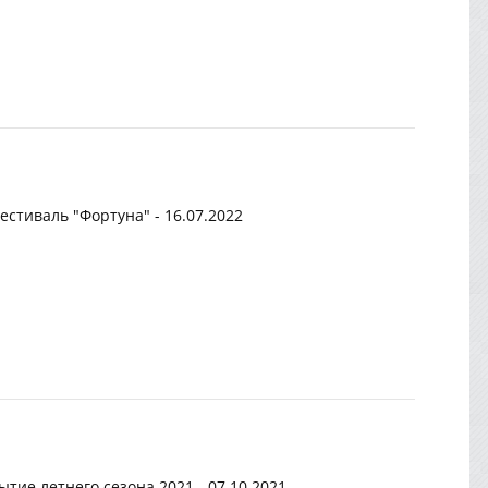
 фестиваль "Фортуна" - 16.07.2022
ытие летнего сезона 2021 - 07.10.2021