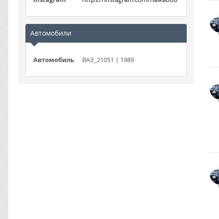
Автомобили
Автомобиль
ВАЗ_21051 | 1989