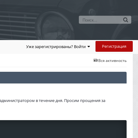
Регистрация
Уже зарегистрированы? Войти
Вся активность
администратором в течение дня. Просим прощения за