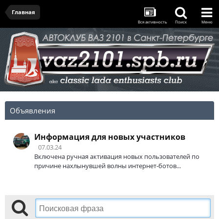
Главная
Вся активность
Поиск
Меню
Объявления
Информация для новых участников
07.03.24
Включена ручная активация новых пользователей по
причине нахлынувшей волны интернет-ботов...