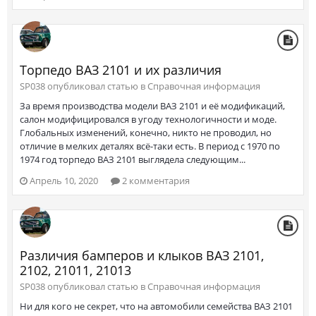
Торпедо ВАЗ 2101 и их различия
SP038 опубликовал статью в
Справочная информация
За время производства модели ВАЗ 2101 и её модификаций,
салон модифицировался в угоду технологичности и моде.
Глобальных изменений, конечно, никто не проводил, но
отличие в мелких деталях всё-таки есть. В период с 1970 по
1974 год торпедо ВАЗ 2101 выглядела следующим...
Апрель 10, 2020
2 комментария
Различия бамперов и клыков ВАЗ 2101,
2102, 21011, 21013
SP038 опубликовал статью в
Справочная информация
Ни для кого не секрет, что на автомобили семейства ВАЗ 2101