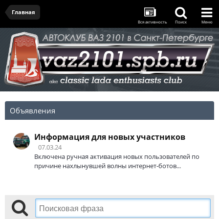
Главная
Вся активность
Поиск
Меню
Объявления
Информация для новых участников
07.03.24
Включена ручная активация новых пользователей по
причине нахлынувшей волны интернет-ботов...