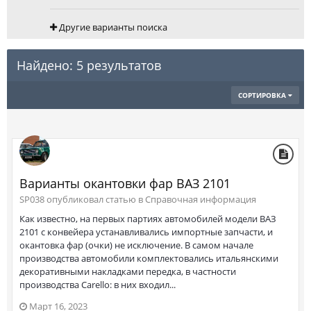
Другие варианты поиска
Найдено: 5 результатов
СОРТИРОВКА
Варианты окантовки фар ВАЗ 2101
SP038 опубликовал статью в
Справочная информация
Как известно, на первых партиях автомобилей модели ВАЗ
2101 с конвейера устанавливались импортные запчасти, и
окантовка фар (очки) не исключение. В самом начале
производства автомобили комплектовались итальянскими
декоративными накладками передка, в частности
производства Carello: в них входил...
Март 16, 2023