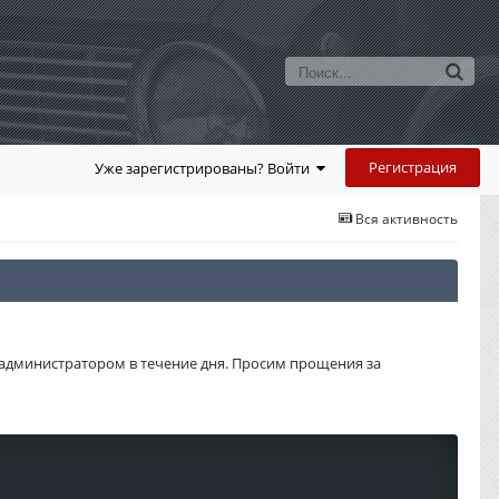
Регистрация
Уже зарегистрированы? Войти
Вся активность
администратором в течение дня. Просим прощения за