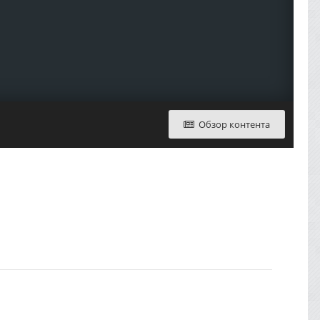
Обзор контента