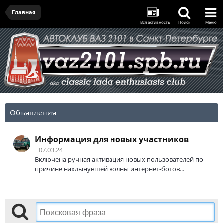
Главная
Вся активность
Поиск
Меню
Объявления
Информация для новых участников
07.03.24
Включена ручная активация новых пользователей по
причине нахлынувшей волны интернет-ботов...