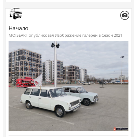
Начало
MOISEART опубликовал Изображение галереи в
Сезон 2021