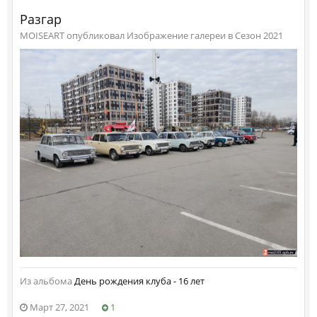
Разгар
MOISEART опубликовал Изображение галереи в
Сезон 2021
Из альбома
День рождения клуба - 16 лет
Март 27, 2021
1