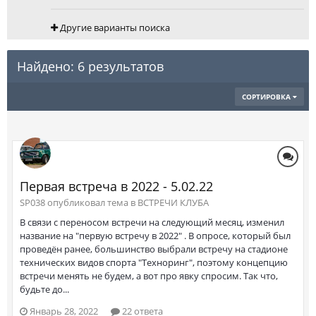
Другие варианты поиска
Найдено: 6 результатов
СОРТИРОВКА
Первая встреча в 2022 - 5.02.22
SP038 опубликовал тема в
ВСТРЕЧИ КЛУБА
В связи с переносом встречи на следующий месяц, изменил
название на "первую встречу в 2022" . В опросе, который был
проведён ранее, большинство выбрали встречу на стадионе
технических видов спорта "Техноринг", поэтому концепцию
встречи менять не будем, а вот про явку спросим. Так что,
будьте до...
Январь 28, 2022
22 ответа