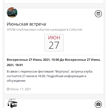
Июньская встреча
SP038 опубликовал событие календаря в
События
ИЮН
27
Воскресенье 27 Июнь 2021, 15:00
До
Воскресенье 27 Июнь
2021, 18:01
В связи с переносом фестиваля "Фортуна", встреча клуба
состоится 27 июня в 18.00. Подробная информация и
обсуждение:
Июнь 17, 2021