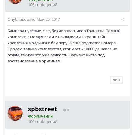
106 сообщений
Опубликовано
Май 25, 2017
Бампера нулёвые, с глубоких запасников Тольятти. Полный
комплект, с молдингами и накладками + кронштейн
крепления молдинга к бамперу. А ещё подсветка номера.
Продаю только комплектом, стоимость 10000 дешевле не
отдам, так-как это уже редкость. Вариант чисто под
восстановление в оригинал.
0
spbstreet
0
Форумчанин
106 сообщений