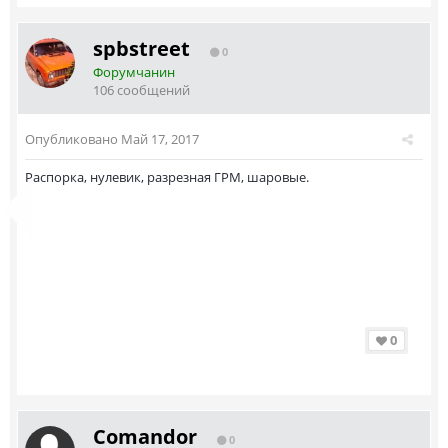
spbstreet
0
Форумчанин
106 сообщений
Опубликовано
Май 17, 2017
Распорка, нулевик, разрезная ГРМ, шаровые.
0
Comandor
0