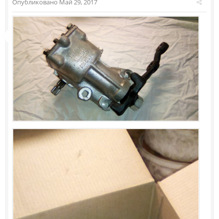
Опубликовано
Май 29, 2017