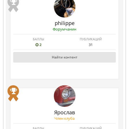
philippe
Форумчанин
БАЛЛЫ
ПУБЛИКАЦИЙ
2
31
Найти контент
Ярослав
Член клуба
БАЛЛЫ
ПУБЛИКАЦИЙ