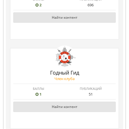
2
696
Найти контент
Годный Гид
Член клуба
БАЛЛЫ
ПУБЛИКАЦИЙ
1
51
Найти контент