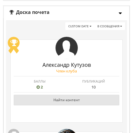
Доска почета
CUSTOM DATE
В СООБЩЕНИЯ
Александр Кутузов
Член клуба
БАЛЛЫ
ПУБЛИКАЦИЙ
2
10
Найти контент