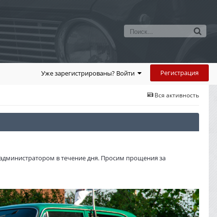
Регистрация
Уже зарегистрированы? Войти
Вся активность
администратором в течение дня. Просим прощения за