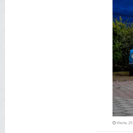
Июль 25