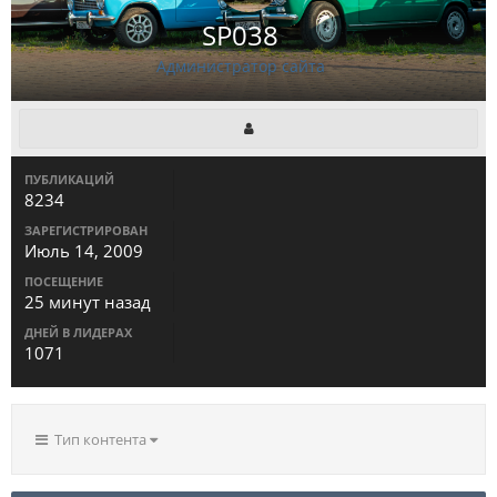
SP038
Администратор сайта
ПУБЛИКАЦИЙ
8234
ЗАРЕГИСТРИРОВАН
Июль 14, 2009
ПОСЕЩЕНИЕ
25 минут назад
ДНЕЙ В ЛИДЕРАХ
1071
Тип контента