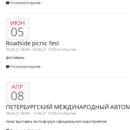
0 комментариев
ИЮН
05
Roadside picnic fest
05.06.21 06:00 - 05.06.21 17:00 в
События
фестиваль
0 комментариев
АПР
08
ПЕТЕРБУРГСКИЙ МЕЖДУНАРОДНЫЙ АВТОМ
08.04.21 06:00 - 11.04.21 15:00 в
События
пмас
выставка
экспофорум
официальное мероприятие