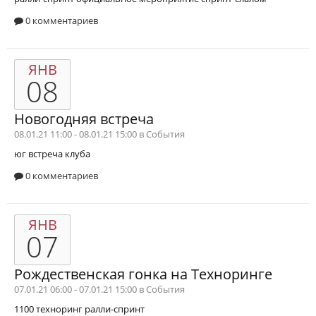
0 комментариев
ЯНВ
08
Новогодняя встреча
08.01.21 11:00 - 08.01.21 15:00 в
События
юг
встреча клуба
0 комментариев
ЯНВ
07
Рождественская гонка на Техноринге
07.01.21 06:00 - 07.01.21 15:00 в
События
1100
техноринг
ралли-спринт