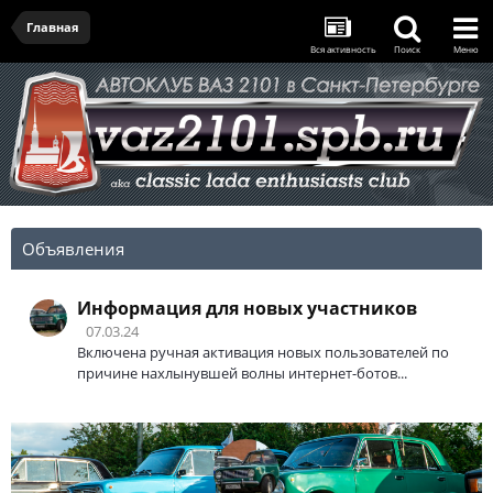
Главная
Вся активность
Поиск
Меню
Объявления
Информация для новых участников
07.03.24
Включена ручная активация новых пользователей по
причине нахлынувшей волны интернет-ботов...