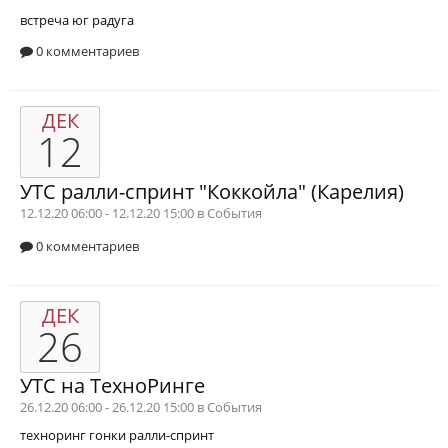
встреча
юг
радуга
0 комментариев
ДЕК
12
УТС ралли-спринт "Коккойла" (Карелия)
12.12.20 06:00 - 12.12.20 15:00 в
События
0 комментариев
ДЕК
26
УТС на ТехноРинге
26.12.20 06:00 - 26.12.20 15:00 в
События
техноринг
гонки
ралли-спринт