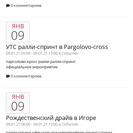
0 комментариев
ЯНВ
09
УТС ралли-спринт в Pargolovo-cross
09.01.21 05:00 - 09.01.21 15:00 в
События
парголово-кросс
ралли
ралли-спринт
официальное мероприятие
0 комментариев
ЯНВ
09
Рождественский драйв в Игоре
09.01.21 06:00 - 09.01.21 15:00 в
События
ралли-спринт
официальное мероприятие
спринт-слалом