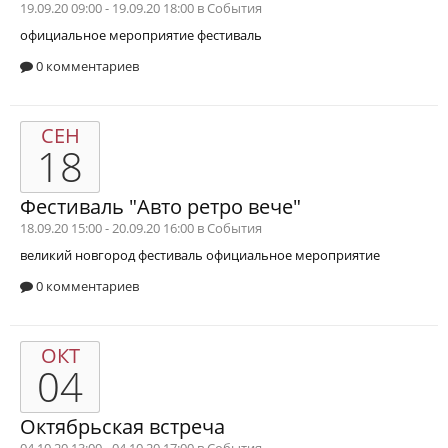
19.09.20 09:00 - 19.09.20 18:00 в
События
официальное мероприятие
фестиваль
0 комментариев
СЕН
18
Фестиваль "Авто ретро вече"
18.09.20 15:00 - 20.09.20 16:00 в
События
великий новгород
фестиваль
официальное мероприятие
0 комментариев
ОКТ
04
Октябрьская встреча