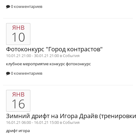
0 комментариев
ЯНВ
10
Фотоконкурс "Город контрастов"
10.01.21 21:00 - 30.01.21 21:00 в
События
клубное мероприятие
конкурс
фотоконкурс
0 комментариев
ЯНВ
16
Зимний дрифт на Игора Драйв (тренировки
16.01.21 06:00 - 16.01.21 15:00 в
События
дрифт
игора