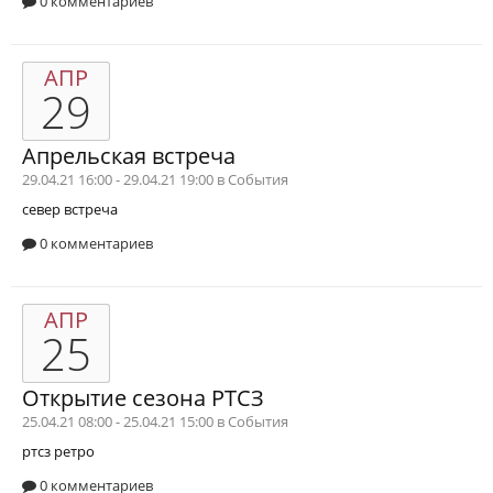
0 комментариев
АПР
29
Апрельская встреча
29.04.21 16:00 - 29.04.21 19:00 в
События
север
встреча
0 комментариев
АПР
25
Открытие сезона РТСЗ
25.04.21 08:00 - 25.04.21 15:00 в
События
ртсз
ретро
0 комментариев