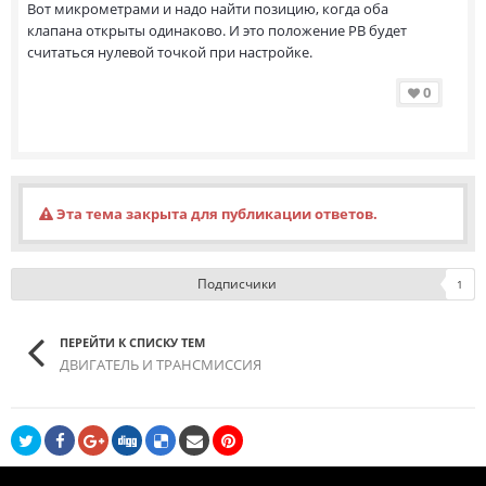
Вот микрометрами и надо найти позицию, когда оба
клапана открыты одинаково. И это положение РВ будет
считаться нулевой точкой при настройке.
0
Эта тема закрыта для публикации ответов.
Подписчики
1
ПЕРЕЙТИ К СПИСКУ ТЕМ
ДВИГАТЕЛЬ И ТРАНСМИССИЯ