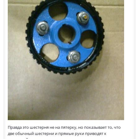
Правда это шестерня не на пятерку, но показывает то, что
две обычный шестерни и прямые руки приводят к