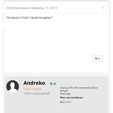
Опубликовано
Февраль 17, 2013
Сколько стоит такая модель?
0
Andreko
28
Город:
СПб, Московский район
Член клуба
Drive2
1026 сообщений
YouTube
Мои автомобили:
ВАЗ 2101