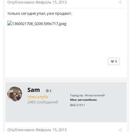
Опубликовано
Февраль 15, 2013
только сегодня упал, уже продают.
0
Sam
2
Город:
пр. Испытателей
Член клуба
Мои автомобили:
2465 сообщений
ВАЗ-21011
Опубликовано
Февраль 15, 2013