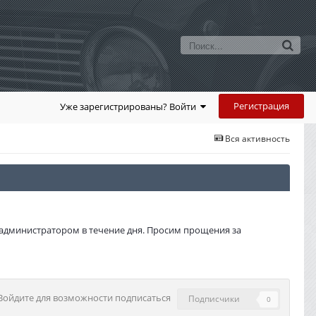
Регистрация
Уже зарегистрированы? Войти
Вся активность
администратором в течение дня. Просим прощения за
Войдите для возможности подписаться
Подписчики
0