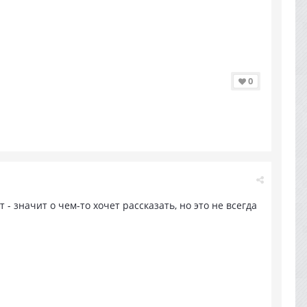
0
т - значит о чем-то хочет рассказать, но это не всегда