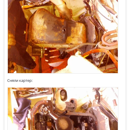
Сняли картер: