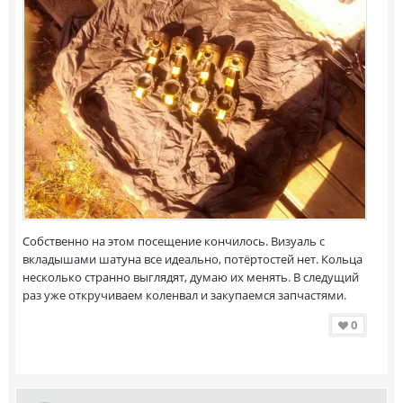
Собственно на этом посещение кончилось. Визуаль с
вкладышами шатуна все идеально, потёртостей нет. Кольца
несколько странно выглядят, думаю их менять. В следущий
раз уже откручиваем коленвал и закупаемся запчастями.
0