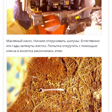
Масляный насос. Начали откручивать шатуны. Естественно
эти гады затянуты жестко. Попытка открутить с помощью
ключа и молотка закончилась этим: