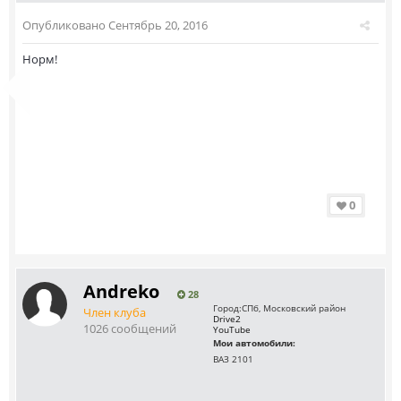
Опубликовано
Сентябрь 20, 2016
Норм!
0
Andreko
28
Город:
СПб, Московский район
Член клуба
Drive2
1026 сообщений
YouTube
Мои автомобили:
ВАЗ 2101