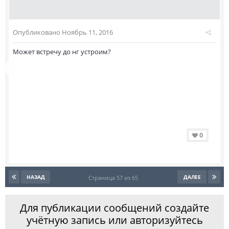
Опубликовано
Ноябрь 11, 2016
Может встречу до нг устроим?
0
НАЗАД
ДАЛЕЕ
Страница 57 из 65
Для публикации сообщений создайте
учётную запись или авторизуйтесь