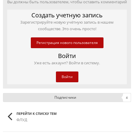
Вы должны быть пользователем, чтобы оставить комментарий
Создать учетную запись
Зарегистрируйте новую учётную запись в нашем
сообществе. Это очень просто!
Регистрация нового пользователя
Войти
Уже есть аккаунт? Войти в систему.
Войти
Подписчики
4
ПЕРЕЙТИ К СПИСКУ ТЕМ
ФЛУД