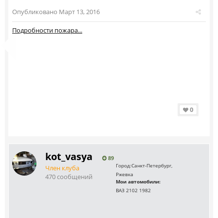
Опубликовано
Март 13, 2016
Подробности пожара...
0
kot_vasya
89
Город:
Санкт-Петербург,
Член клуба
Ржевка
470 сообщений
Мои автомобили:
ВАЗ 2102 1982