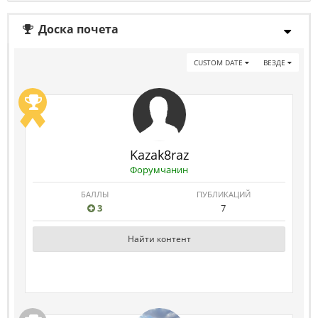
Доска почета
CUSTOM DATE
ВЕЗДЕ
Kazak8raz
Форумчанин
БАЛЛЫ
ПУБЛИКАЦИЙ
3
7
Найти контент