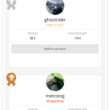
ghostrider
Член клуба
БАЛЛЫ
ПУБЛИКАЦИЙ
2
1504
Найти контент
metrolog
Модератор
БАЛЛЫ
ПУБЛИКАЦИЙ