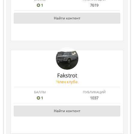
1
7619
Найти контент
Fakstrot
Член клуба
БАЛЛЫ
ПУБЛИКАЦИЙ
1
1037
Найти контент