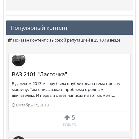
Популярный контент
Показан контент с высокой репутацией в 25.10.18 везде
ВАЗ 2101 "Ласточка"
В далеком 2013-м году была опубликована тема про эту
машину. Там описывалась проблема с родным
двигателем. И первый ответ написал на тот момент...
Октябрь 15, 2018
5
POINTS