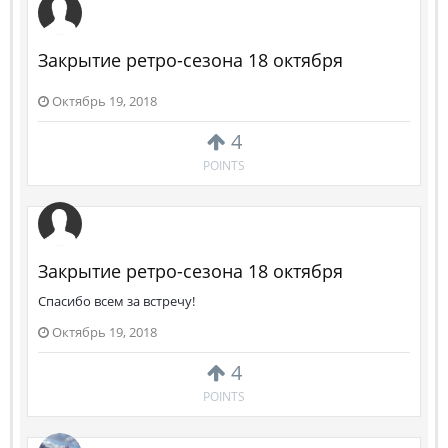
Закрытие ретро-сезона 18 октября
Октябрь 19, 2018
4
POINTS
Закрытие ретро-сезона 18 октября
Спасибо всем за встречу!
Октябрь 19, 2018
4
POINTS