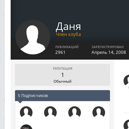
Даня
Член клуба
ПУБЛИКАЦИЙ
ЗАРЕГИСТРИРОВАН
2961
Апрель 14, 2008
РЕПУТАЦИЯ
1
Обычный
5 Подписчиков