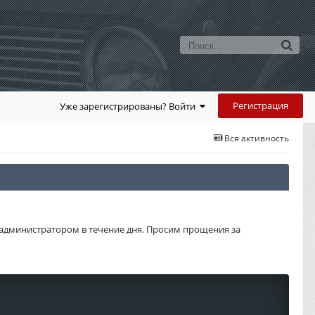
Регистрация
Уже зарегистрированы? Войти
Вся активность
администратором в течение дня. Просим прощения за