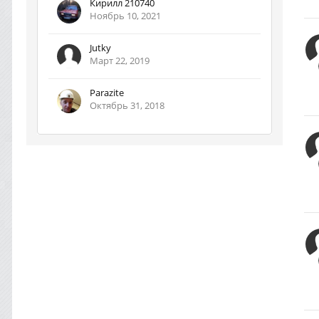
Кирилл 210740
Ноябрь 10, 2021
Jutky
Март 22, 2019
Parazite
Октябрь 31, 2018