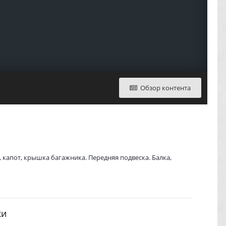
Обзор контента
, капот, крышка багажника. Передняя подвеска. Балка,
ки