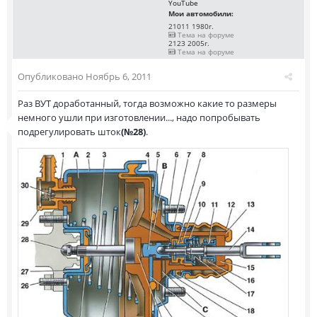
YouTube
Мои автомобили:
21011 1980г.
Тема на форуме
2123 2005г.
Тема на форуме
Опубликовано
Ноябрь 6, 2011
Раз ВУТ доработанный, тогда возможно какие то размеры
немного ушли при изготовлении..., надо попробывать
подрегулировать шток
(№28)
.