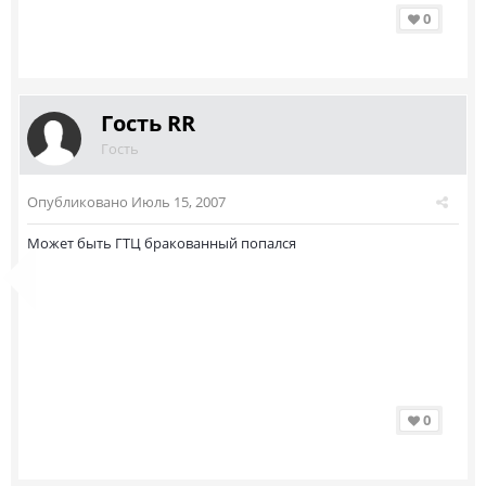
0
Гость RR
Гость
Опубликовано
Июль 15, 2007
Может быть ГТЦ бракованный попался
0