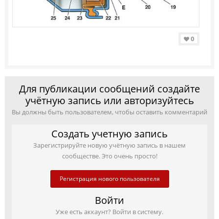
0
Для публикации сообщений создайте
учётную запись или авторизуйтесь
Вы должны быть пользователем, чтобы оставить комментарий
Создать учетную запись
Зарегистрируйте новую учётную запись в нашем
сообществе. Это очень просто!
Регистрация нового пользователя
Войти
Уже есть аккаунт? Войти в систему.