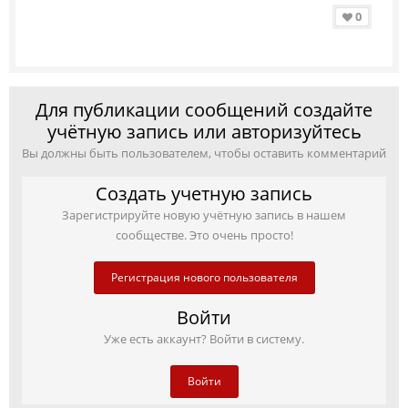
0
Для публикации сообщений создайте
учётную запись или авторизуйтесь
Вы должны быть пользователем, чтобы оставить комментарий
Создать учетную запись
Зарегистрируйте новую учётную запись в нашем
сообществе. Это очень просто!
Регистрация нового пользователя
Войти
Уже есть аккаунт? Войти в систему.
Войти