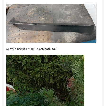
Кратко всё это можно описать так: