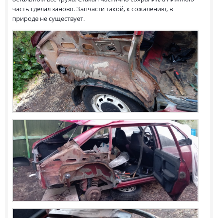
часть сделал заново. Запчасти такой, к сожалению, в
природе не существует.