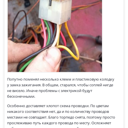
Попутно поменял несколько клемм и пластиковую колодку
у замка зажигания. В общем, старался, чтобы соплей нигде
не висело. Иначе проблемы с электрикой будут
бесконечными.
Особенно доставляет хлопот схема проводки. По цветам
никакого соответствия нет, да и по количеству проводов
местами не совпадает. Благо торпедо снята, поэтому просто
прослеживаю путь каждого провода по месту. Осложняет