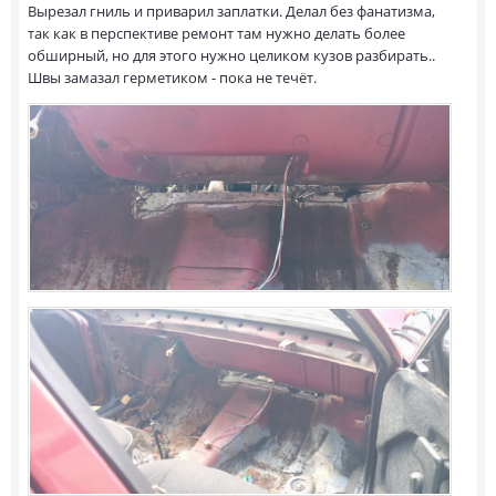
Вырезал гниль и приварил заплатки. Делал без фанатизма,
так как в перспективе ремонт там нужно делать более
обширный, но для этого нужно целиком кузов разбирать..
Швы замазал герметиком - пока не течёт.