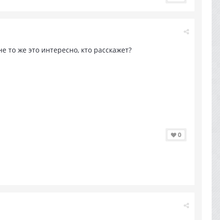
не то же это интересно, кто расскажет?
0