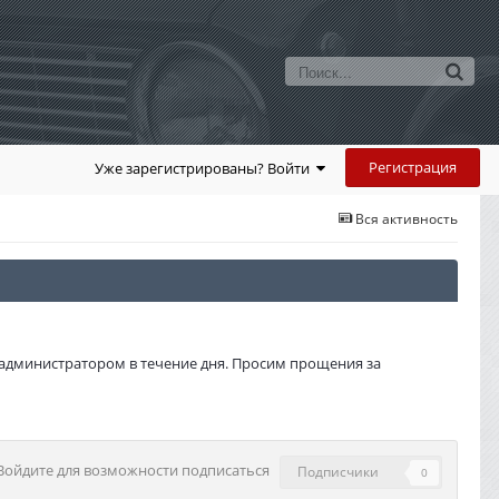
Регистрация
Уже зарегистрированы? Войти
Вся активность
администратором в течение дня. Просим прощения за
Войдите для возможности подписаться
Подписчики
0