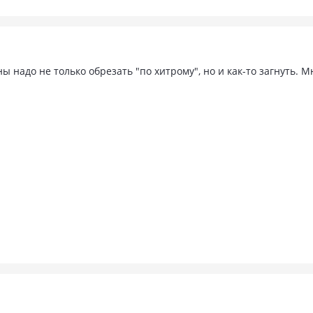
ы надо не только обрезать "по хитрому", но и как-то загнуть. М