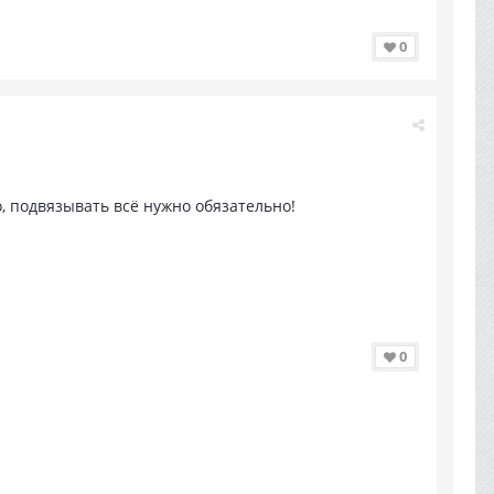
0
о, подвязывать всё нужно обязательно!
0