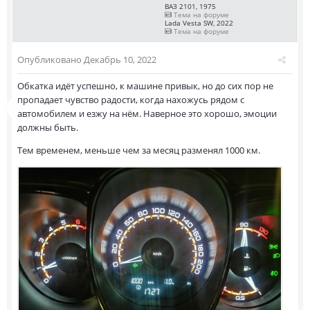
ВАЗ 2101, 1975
Тема на форуме
Lada Vesta SW, 2022
Тема на форуме
Опубликовано
Декабрь 10, 2022
Обкатка идёт успешно, к машине привык, но до сих пор не
пропадает чувство радости, когда нахожусь рядом с
автомобилем и езжу на нём. Наверное это хорошо, эмоции
должны быть.
Тем временем, меньше чем за месяц разменял 1000 км.