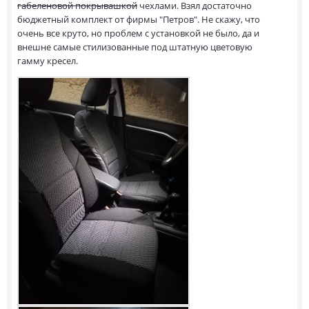
габеленовой покрывашкой
чехлами. Взял достаточно
бюджетный комплект от фирмы "Петров". Не скажу, что
очень все круто, но проблем с установкой не было, да и
внешне самые стилизованные под штатную цветовую
гамму кресел.