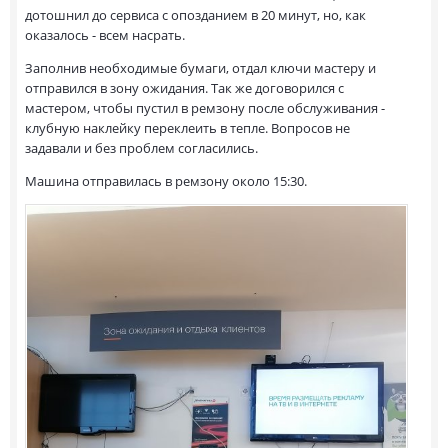
дотошнил до сервиса с опозданием в 20 минут, но, как
оказалось - всем насрать.
Заполнив необходимые бумаги, отдал ключи мастеру и
отправился в зону ожидания. Так же договорился с
мастером, чтобы пустил в ремзону после обслуживания -
клубную наклейку переклеить в тепле. Вопросов не
задавали и без проблем согласились.
Машина отправилась в ремзону около 15:30.