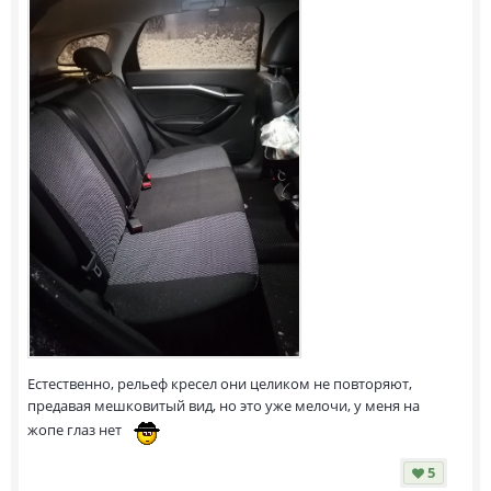
Естественно, рельеф кресел они целиком не повторяют,
предавая мешковитый вид, но это уже мелочи, у меня на
жопе глаз нет
5