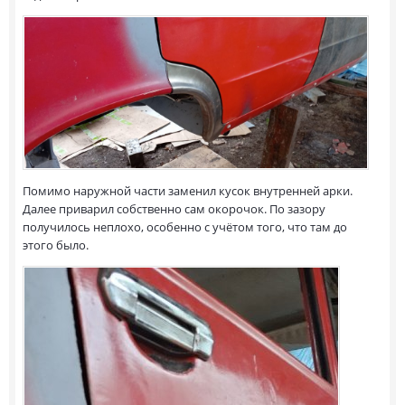
Помимо наружной части заменил кусок внутренней арки.
Далее приварил собственно сам окорочок. По зазору
получилось неплохо, особенно с учётом того, что там до
этого было.