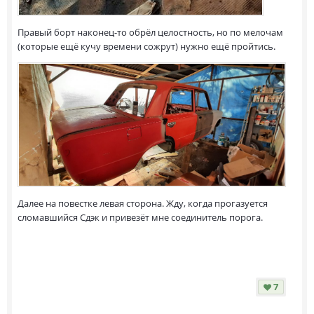
Правый борт наконец-то обрёл целостность, но по мелочам
(которые ещё кучу времени сожрут) нужно ещё пройтись.
Далее на повестке левая сторона. Жду, когда прогазуется
сломавшийся Сдэк и привезёт мне соединитель порога.
7