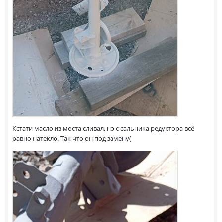
Кстати масло из моста сливал, но с сальника редуктора всё
равно натекло. Так что он под замену(