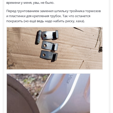
времени у меня, увы, не было.
Перед грунтованием заменил шпильку тройника тормозов
и пластинки для крепления трубок. Так что останется
покрасить (но ещё ведь надо набить риску, хаха).