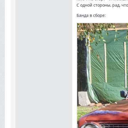
С одной стороны, рад, чт
Банда в сборе: