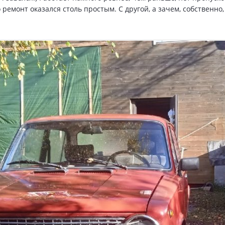
о ремонт оказался столь простым. С другой, а зачем, собственн