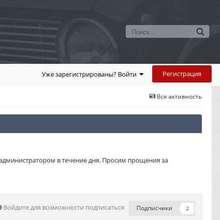
Регистрация
Уже зарегистрированы? Войти
Вся активность
администратором в течение дня. Просим прощения за
Войдите для возможности подписаться
Подписчики
2