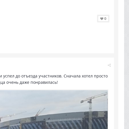
0
ки успел до отъезда участников. Сначала хотел просто
ца очень даже понравилась!