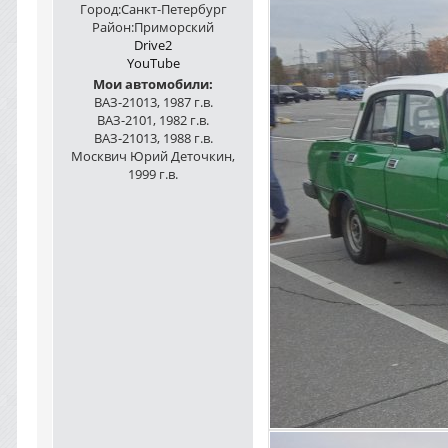
Город:
Санкт-Петербург
Район:
Приморский
Drive2
YouTube
Мои автомобили:
ВАЗ-21013, 1987 г.в.
ВАЗ-2101, 1982 г.в.
ВАЗ-21013, 1988 г.в.
Москвич Юрий Деточкин,
1999 г.в.