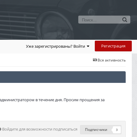
Регистрация
Уже зарегистрированы? Войти
Вся активность
администратором в течение дня. Просим прощения за
Войдите для возможности подписаться
Подписчики
3