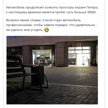
Автомобиль продолжает колесить просторы окраин Питера,
к настоящему времени имеется пробег чуть больше 30000.
Вопреки своим словам, 2 июля отдал автомобиль
профессионалам, чтобы навели порядок. Что удивительно -
им удалось мне угодить.