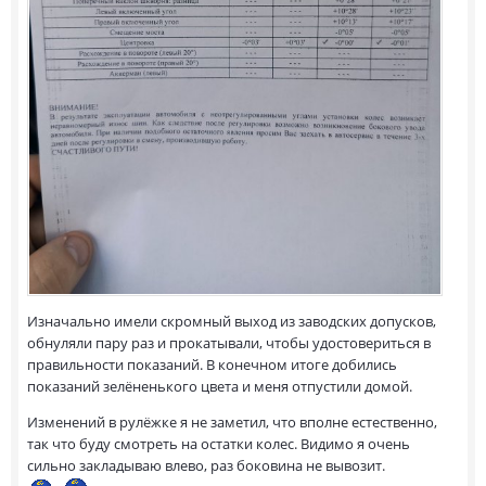
Изначально имели скромный выход из заводских допусков,
обнуляли пару раз и прокатывали, чтобы удостовериться в
правильности показаний. В конечном итоге добились
показаний зелёненького цвета и меня отпустили домой.
Изменений в рулёжке я не заметил, что вполне естественно,
так что буду смотреть на остатки колес. Видимо я очень
сильно закладываю влево, раз боковина не вывозит.