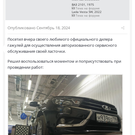
ВАЗ 2101, 1975
Тема на форуме
Lada Vesta SW, 2022
Тема на форуме
Опубликовано
Сентябрь 18, 2024
Посетил вчера своего любимого официального дилера
гажулей для осуществления авторизованного сервисного
обслуживания своей ласточки.
Решил воспользоваться моментом и поприсутствовать при
проведении работ: