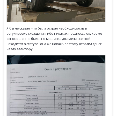
Я бы не сказал, что была острая необходимость в
регулировке схождения, ибо никаких предпосылок, кроме
износа шин не было, но машинка для меня все ещё
находится в статусе "она же новая", поэтому отвалил денег
на эту авантюру.