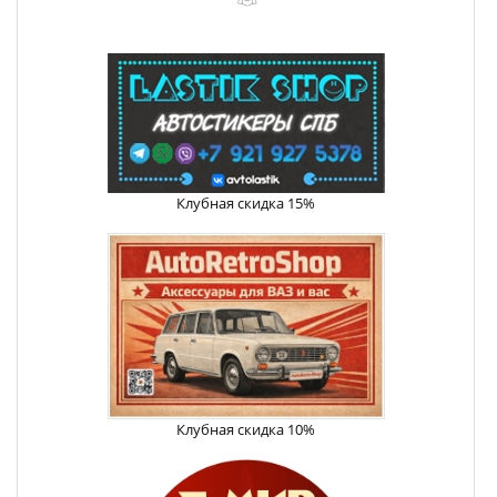
Клубная скидка 15%
Клубная скидка 10%