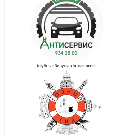
Клубные бонусы в Антисервисе