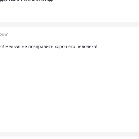
 2010
я! Нельзя не поздравить хорошего человека!