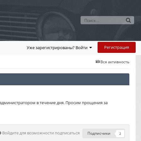
Регистрация
Уже зарегистрированы? Войти
Вся активность
администратором в течение дня. Просим прощения за
Войдите для возможности подписаться
Подписчики
2