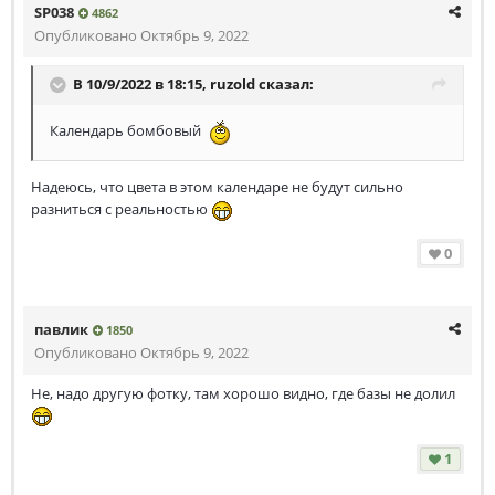
SP038
4862
Опубликовано
Октябрь 9, 2022
В 10/9/2022 в 18:15,
ruzold
сказал:
Календарь бомбовый
Надеюсь, что цвета в этом календаре не будут сильно
разниться с реальностью
0
павлик
1850
Опубликовано
Октябрь 9, 2022
Не, надо другую фотку, там хорошо видно, где базы не долил
1