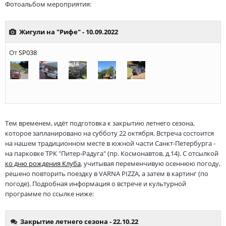
Фотоальбом мероприятия:
Тем временем, идёт подготовка к закрытию летнего сезона,
которое запланировано на субботу 22 октября. Встреча состоится
на нашем традиционном месте в южной части Санкт-Петербурга -
на парковке ТРК "Питер-Радуга" (пр. Космонавтов, д.14). С отсылкой
ко дню рождения Клуба
, учитывая переменчивую осеннюю погоду,
решено повторить поездку в VARNA PIZZA, а затем в картинг (по
погоде). Подробная информация о встрече и культурной
программе по ссылке ниже: