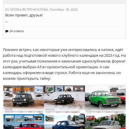
Помимо встреч, как некоторые уже интересовались в чатике, идёт
работа над подготовкой нового клубного календаря на 2023 год. На
этот раз, учитывая пожелания и замечания одноклубников, формат
календаря выбран А3 в горизонтальной ориентации. А сам
календарь оформлен в виде строки. Работа еще не закончена, но
можем приоткрыть тайну: