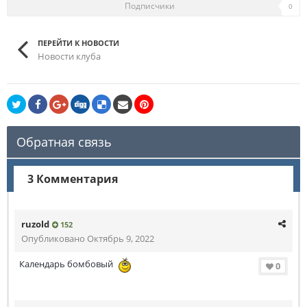
Подписчики
0
ПЕРЕЙТИ К НОВОСТИ
Новости клуба
Обратная связь
3 Комментария
ruzold
152
Опубликовано
Октябрь 9, 2022
Календарь бомбовый
0