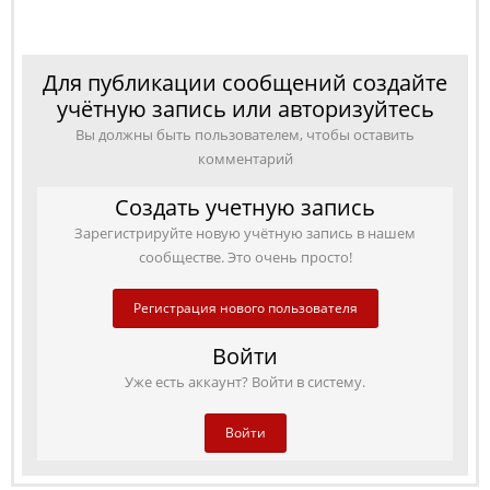
Для публикации сообщений создайте
учётную запись или авторизуйтесь
Вы должны быть пользователем, чтобы оставить
комментарий
Создать учетную запись
Зарегистрируйте новую учётную запись в нашем
сообществе. Это очень просто!
Регистрация нового пользователя
Войти
Уже есть аккаунт? Войти в систему.
Войти