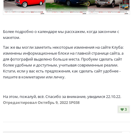
Более подробно о календаре мы расскажем, когда закончим с
макетом.
Так же вы могли заметить некоторые изменения на сайте Клуба:
изменены информационные блоки на главной странице сайта, а
для фотографий выделено больше места. Пробуем сделать сайт
более удобным и доступным, учитывая современные реалии.
Кстати, если у вас есть предложения, как сделать сайт удобнее -
пишите в комметарии или личку.
На этом, пожалуй, всё. Спасибо за внимание, увидимся 22.10.22.
Отредактировал
Октябрь 9, 2022
SP038
3