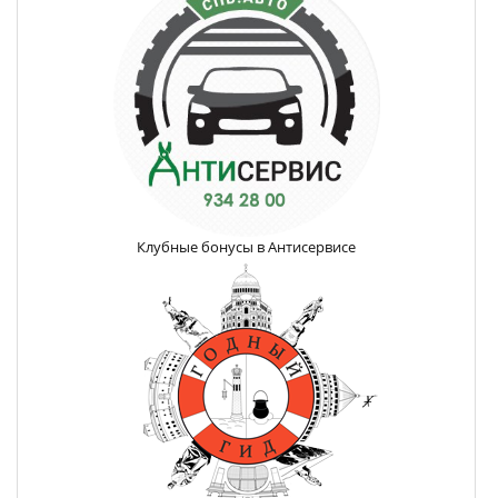
Клубные бонусы в Антисервисе