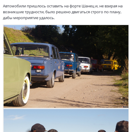
Автомобили пришлось оставить на форте Шанец и, не взирая на
возникшие трудности, было решено двигаться строго по плану,
дабы мероприятие удалось.