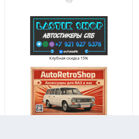
Клубная скидка 15%
Клубная скидка 10%