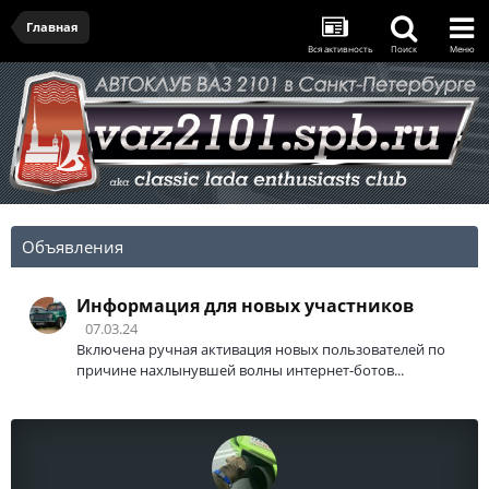
Главная
Вся активность
Поиск
Меню
Объявления
Информация для новых участников
07.03.24
Включена ручная активация новых пользователей по
причине нахлынувшей волны интернет-ботов...