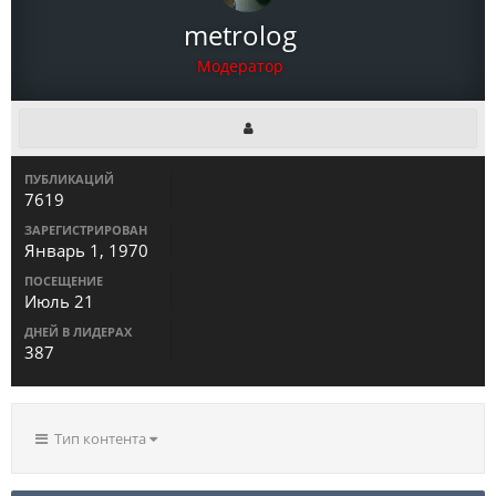
metrolog
Модератор
ПУБЛИКАЦИЙ
7619
ЗАРЕГИСТРИРОВАН
Январь 1, 1970
ПОСЕЩЕНИЕ
Июль 21
ДНЕЙ В ЛИДЕРАХ
387
Тип контента