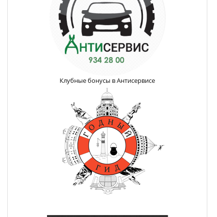
Клубные бонусы в Антисервисе