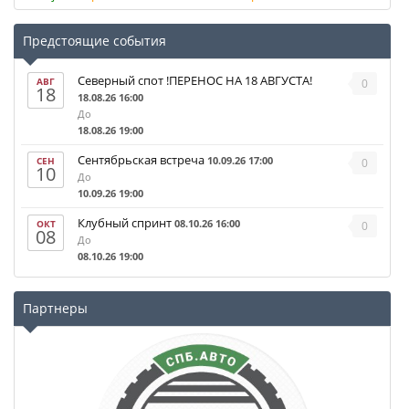
Предстоящие события
Северный спот !ПЕРЕНОС НА 18 АВГУСТА!
АВГ
0
18
18.08.26 16:00
До
18.08.26 19:00
Сентябрьская встреча
10.09.26 17:00
СЕН
0
10
До
10.09.26 19:00
Клубный спринт
08.10.26 16:00
ОКТ
0
08
До
08.10.26 19:00
Партнеры