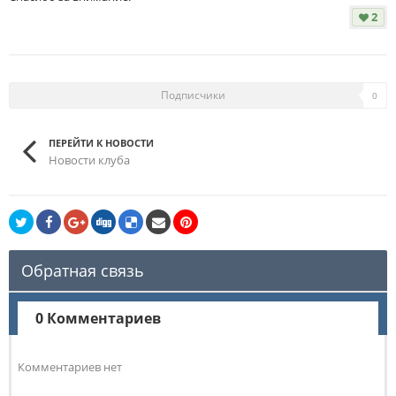
2
Подписчики
0
ПЕРЕЙТИ К НОВОСТИ
Новости клуба
Обратная связь
0 Комментариев
Комментариев нет