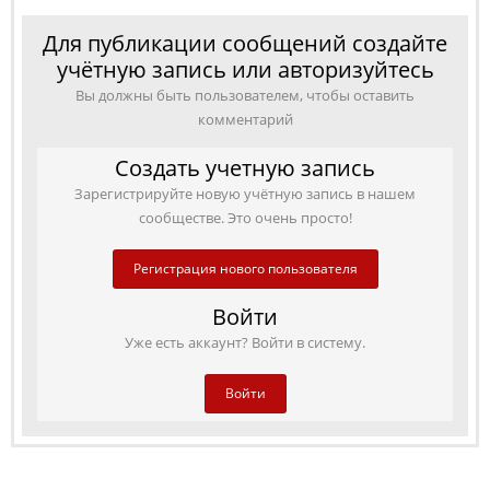
Для публикации сообщений создайте
учётную запись или авторизуйтесь
Вы должны быть пользователем, чтобы оставить
комментарий
Создать учетную запись
Зарегистрируйте новую учётную запись в нашем
сообществе. Это очень просто!
Регистрация нового пользователя
Войти
Уже есть аккаунт? Войти в систему.
Войти