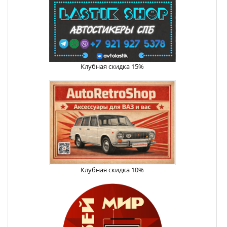
Клубная скидка 15%
Клубная скидка 10%