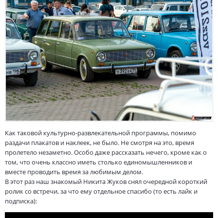
Как таковой культурно-развлекательной программы, помимо
раздачи плакатов и наклеек, не было. Не смотря на это, время
пролетело незаметно. Особо даже рассказать нечего, кроме как о
том, что очень классно иметь столько единомышленников и
вместе проводить время за любимым делом.
В этот раз наш знакомый Никита Жуков снял очередной короткий
ролик со встречи, за что ему отдельное спасибо (то есть лайк и
подписка):