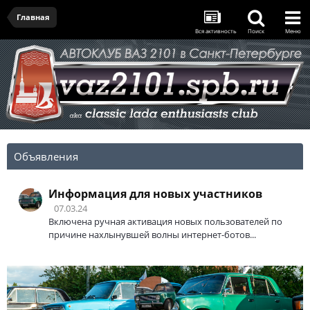
Главная
Вся активность
Поиск
Меню
Объявления
Информация для новых участников
07.03.24
Включена ручная активация новых пользователей по
причине нахлынувшей волны интернет-ботов...