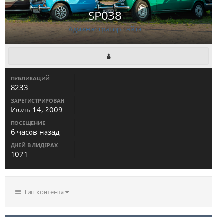
SP038
Администратор сайта
ПУБЛИКАЦИЙ
8233
ЗАРЕГИСТРИРОВАН
Июль 14, 2009
ПОСЕЩЕНИЕ
6 часов назад
ДНЕЙ В ЛИДЕРАХ
1071
Тип контента